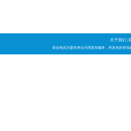
关于我们
|
联合电讯为委托单位代理发布服务，所发布的资讯