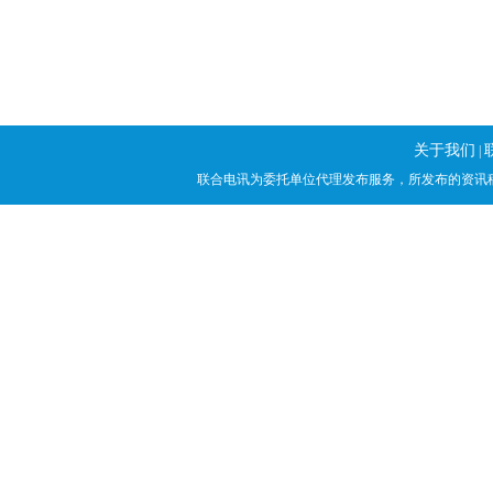
关于我们
|
联合电讯为委托单位代理发布服务，所发布的资讯