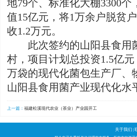
地79个、标准化大棚3300
值15亿元，将1万余户脱贫
收1.2万元。
此次签约的山阳县食用菌
村，项目计划总投资1.5亿元
万袋的现代化菌包生产厂、
山阳县食用菌产业现代化水
上一篇：
福建松溪现代农业（茶业）产业园开工
关于我们
|