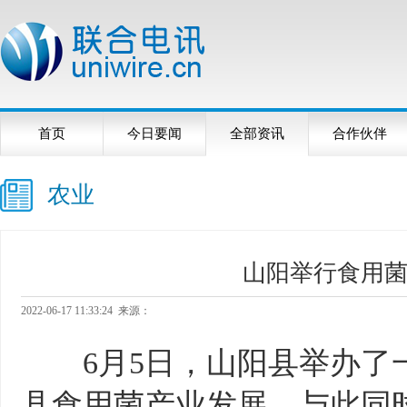
首页
今日要闻
全部资讯
合作伙伴
农业
山阳举行食用
2022-06-17 11:33:24 来源：
6月5日，山阳县举办了一
县食用菌产业发展。与此同