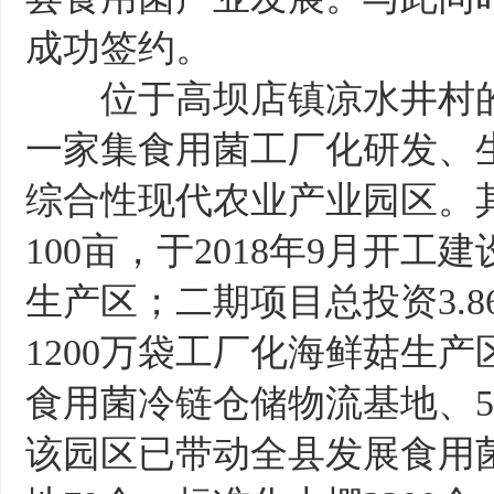
成功签约。
位于高坝店镇凉水井村的
一家集食用菌工厂化研发、
综合性现代农业产业园区。其
100亩，于2018年9月开工
生产区；二期项目总投资3.8
1200万袋工厂化海鲜菇生产
食用菌冷链仓储物流基地、
该园区已带动全县发展食用