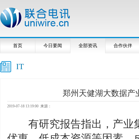
首页
今日要闻
全部资讯
合作伙伴
IT
郑州天健湖大数据产
2019-07-18 13:19:00 来源：
有研究报告指出，产业集
优惠、低成本资源等因素，