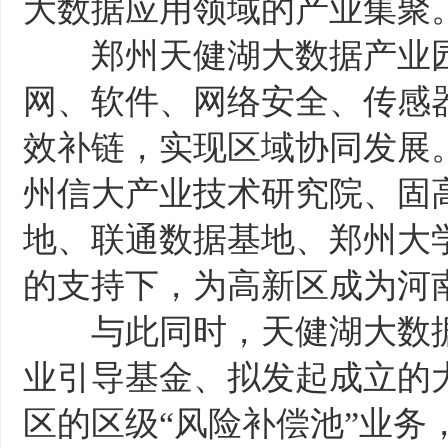
大数据应用领域的产业集聚
郑州天健湖大数据产业园
网、软件、网络安全、传感
效补链，实现区域协同发展
州信大产业技术研究院、固
地、联通数据基地、郑州大
的支持下，为高新区成为河
与此同时，天健湖大数据
业引导基金、拟发起成立的
区的区级“风险补偿池”业务