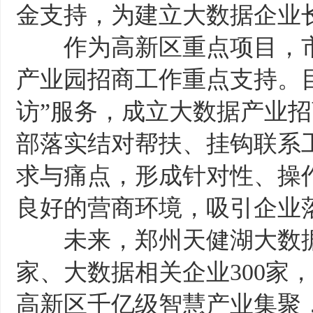
金支持，为建立大数据企业
作为高新区重点项目，市
产业园招商工作重点支持。
访”服务，成立大数据产业
部落实结对帮扶、挂钩联系
求与痛点，形成针对性、操
良好的营商环境，吸引企业
未来，郑州天健湖大数据产
家、大数据相关企业300家
高新区千亿级智慧产业集聚