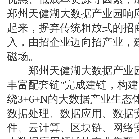
郑州天健湖大数据产业园响
起来，摒弃传统粗放式的招
入，由招企业迈向招产业，
磁场。
郑州天健湖大数据产业园
丰富配套链”完成建链，构
绕3+6+N的大数据产业生
数据处理、数据应用、数据
件、云计算、区块链、网络